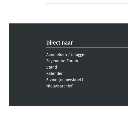
Direct naar
Aanmelden
/
inloggen
Feyenoord Forum
Stand
Kalender
E-zine (nieuwsbrief)
Nieuwsarchief