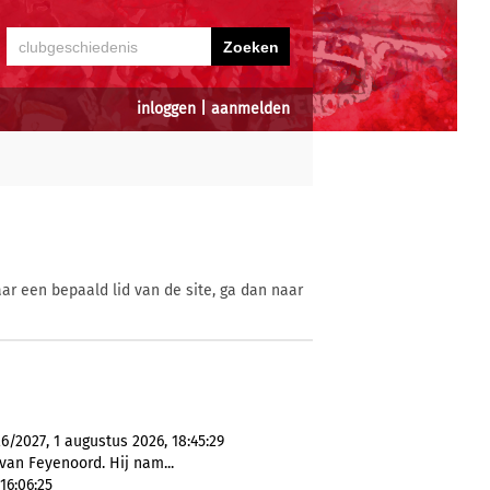
inloggen
|
aanmelden
ar een bepaald lid van de site, ga dan naar
2027, 1 augustus 2026, 18:45:29
van Feyenoord. Hij nam...
16:06:25