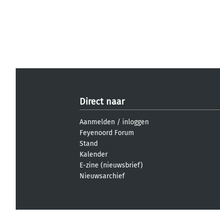
Direct naar
Aanmelden
/
inloggen
Feyenoord Forum
Stand
Kalender
E-zine (nieuwsbrief)
Nieuwsarchief