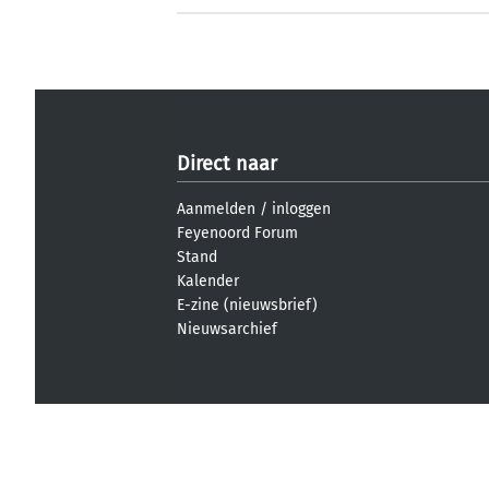
Direct naar
Aanmelden
/
inloggen
Feyenoord Forum
Stand
Kalender
E-zine (nieuwsbrief)
Nieuwsarchief