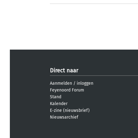
Direct naar
Aanmelden
/
inloggen
Feyenoord Forum
Stand
Kalender
E-zine (nieuwsbrief)
Nieuwsarchief