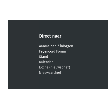
Direct naar
Aanmelden
/
inloggen
Feyenoord Forum
Stand
Kalender
E-zine (nieuwsbrief)
Nieuwsarchief