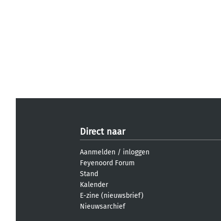
Direct naar
Aanmelden
/
inloggen
Feyenoord Forum
Stand
Kalender
E-zine (nieuwsbrief)
Nieuwsarchief