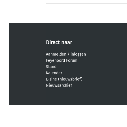
Direct naar
Aanmelden
/
inloggen
Feyenoord Forum
Stand
Kalender
E-zine (nieuwsbrief)
Nieuwsarchief