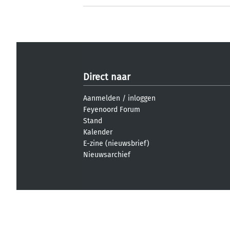
Direct naar
Aanmelden
/
inloggen
Feyenoord Forum
Stand
Kalender
E-zine (nieuwsbrief)
Nieuwsarchief