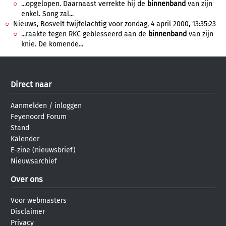
...opgelopen. Daarnaast verrekte hij de
binnenband
van zijn
enkel. Song zal...
Nieuws, Bosvelt twijfelachtig voor zondag, 4 april 2000, 13:35:23
...raakte tegen RKC geblesseerd aan de
binnenband
van zijn
knie. De komende...
Direct naar
Aanmelden
/
inloggen
Feyenoord Forum
Stand
Kalender
E-zine (nieuwsbrief)
Nieuwsarchief
Over ons
Voor webmasters
Disclaimer
Privacy