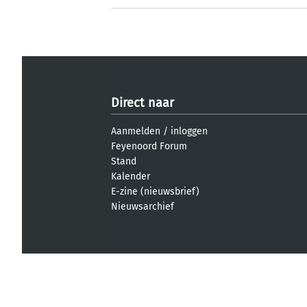
Direct naar
Aanmelden
/
inloggen
Feyenoord Forum
Stand
Kalender
E-zine (nieuwsbrief)
Nieuwsarchief