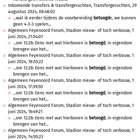
Inkomende transfers & transfergeruchten, Transfergeruchten, 29
augustus 2024, 08:48:02
...wat ik eerder tijdens de voorbereiding
betoogd
e, we kunnen
geen 4-3-3 spelen...
Algemeen Feyenoord Forum, Stadion nieuw- of toch verbouw, 1
juni 2024, 21:54:01
...om 12:26: Eens met wat hierboven is
betoogd
, in eigendom
brengen van het...
Algemeen Feyenoord Forum, Stadion nieuw- of toch verbouw, 1
juni 2024, 18:55:22
...om 12:26: Eens met wat hierboven is
betoogd
, in eigendom
brengen van het...
Algemeen Feyenoord Forum, Stadion nieuw- of toch verbouw, 1
juni 2024, 17:39:50
...om 12:26: Eens met wat hierboven is
betoogd
, in eigendom
brengen van het...
Algemeen Feyenoord Forum, Stadion nieuw- of toch verbouw, 1
juni 2024, 16:49:21
...om 12:26: Eens met wat hierboven is
betoogd
, in eigendom
brengen van het...
Algemeen Feyenoord Forum, Stadion nieuw- of toch verbouw, 1
juni 2024, 14:50:23