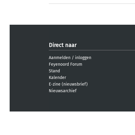
Direct naar
Aanmelden
/
inloggen
Feyenoord Forum
Stand
Kalender
E-zine (nieuwsbrief)
Nieuwsarchief