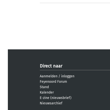
Direct naar
Aanmelden
/
inloggen
Feyenoord Forum
Stand
Kalender
E-zine (nieuwsbrief)
Nieuwsarchief