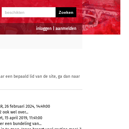
inloggen
|
aanmelden
ar een bepaald lid van de site, ga dan naar
 26 februari 2024, 14:49:00
 ook wel over...
15 april 2019, 11:41:00
r een bundeling van...