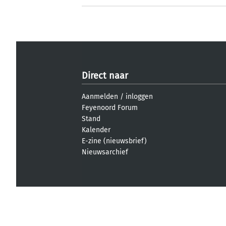
Direct naar
Aanmelden
/
inloggen
Feyenoord Forum
Stand
Kalender
E-zine (nieuwsbrief)
Nieuwsarchief