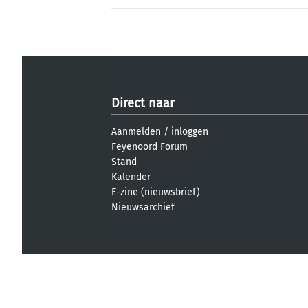
Direct naar
Aanmelden
/
inloggen
Feyenoord Forum
Stand
Kalender
E-zine (nieuwsbrief)
Nieuwsarchief