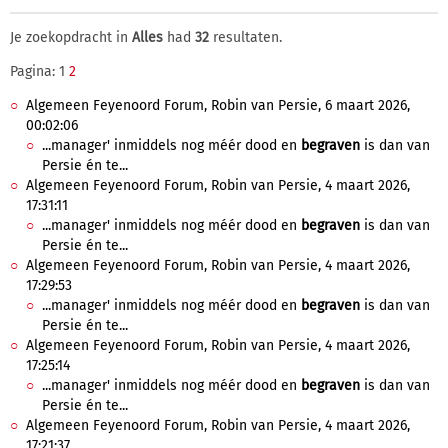
Je zoekopdracht in
Alles
had
32
resultaten.
Pagina: 1
2
Algemeen Feyenoord Forum, Robin van Persie, 6 maart 2026,
00:02:06
...manager' inmiddels nog méér dood en
begraven
is dan van
Persie én te...
Algemeen Feyenoord Forum, Robin van Persie, 4 maart 2026,
17:31:11
...manager' inmiddels nog méér dood en
begraven
is dan van
Persie én te...
Algemeen Feyenoord Forum, Robin van Persie, 4 maart 2026,
17:29:53
...manager' inmiddels nog méér dood en
begraven
is dan van
Persie én te...
Algemeen Feyenoord Forum, Robin van Persie, 4 maart 2026,
17:25:14
...manager' inmiddels nog méér dood en
begraven
is dan van
Persie én te...
Algemeen Feyenoord Forum, Robin van Persie, 4 maart 2026,
17:21:37