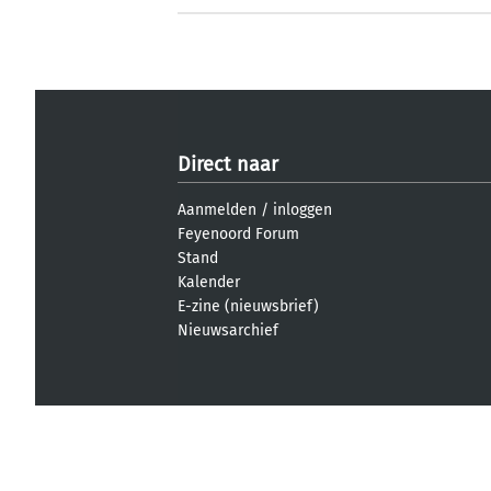
Direct naar
Aanmelden
/
inloggen
Feyenoord Forum
Stand
Kalender
E-zine (nieuwsbrief)
Nieuwsarchief