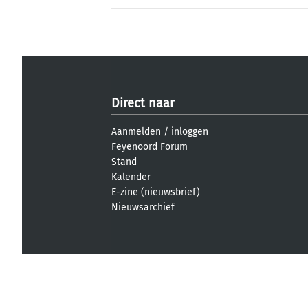
Direct naar
Aanmelden
/
inloggen
Feyenoord Forum
Stand
Kalender
E-zine (nieuwsbrief)
Nieuwsarchief