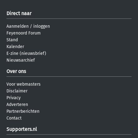
Direct naar
Aanmelden
/
inloggen
Feyenoord Forum
Stand
Kalender
E-zine (nieuwsbrief)
Nieuwsarchief
Over ons
Voor webmasters
Disclaimer
Privacy
Adverteren
Partnerberichten
Contact
Supporters.nl