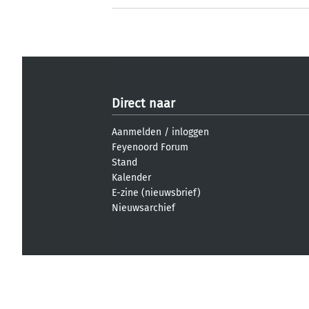
Direct naar
Aanmelden
/
inloggen
Feyenoord Forum
Stand
Kalender
E-zine (nieuwsbrief)
Nieuwsarchief