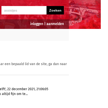
inloggen
|
aanmelden
ar een bepaald lid van de site, ga dan naar
ft', 22 december 2021, 21:06:05
 altijd fijn om te...