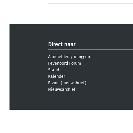
Direct naar
Aanmelden
/
inloggen
Feyenoord Forum
Stand
Kalender
E-zine (nieuwsbrief)
Nieuwsarchief