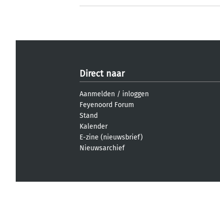
Direct naar
Aanmelden
/
inloggen
Feyenoord Forum
Stand
Kalender
E-zine (nieuwsbrief)
Nieuwsarchief