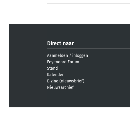
Direct naar
Aanmelden
/
inloggen
Feyenoord Forum
Stand
Kalender
E-zine (nieuwsbrief)
Nieuwsarchief