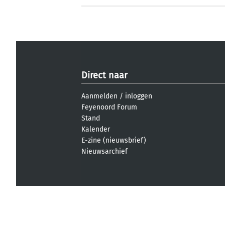
Direct naar
Aanmelden
/
inloggen
Feyenoord Forum
Stand
Kalender
E-zine (nieuwsbrief)
Nieuwsarchief