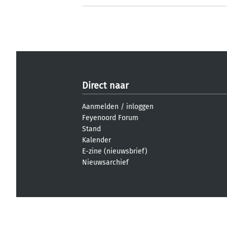
Direct naar
Aanmelden
/
inloggen
Feyenoord Forum
Stand
Kalender
E-zine (nieuwsbrief)
Nieuwsarchief