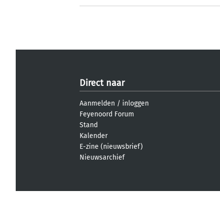
Direct naar
Aanmelden
/
inloggen
Feyenoord Forum
Stand
Kalender
E-zine (nieuwsbrief)
Nieuwsarchief