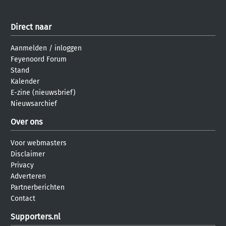
Direct naar
Aanmelden
/
inloggen
Feyenoord Forum
Stand
Kalender
E-zine (nieuwsbrief)
Nieuwsarchief
Over ons
Voor webmasters
Disclaimer
Privacy
Adverteren
Partnerberichten
Contact
Supporters.nl