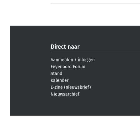
Direct naar
Aanmelden
/
inloggen
Feyenoord Forum
Stand
Kalender
E-zine (nieuwsbrief)
Nieuwsarchief