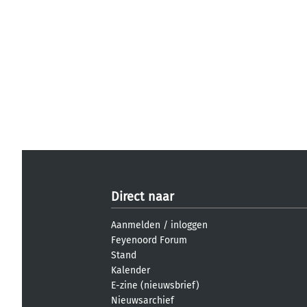
Direct naar
Aanmelden
/
inloggen
Feyenoord Forum
Stand
Kalender
E-zine (nieuwsbrief)
Nieuwsarchief