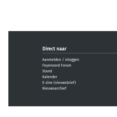
Direct naar
Aanmelden
/
inloggen
Feyenoord Forum
Stand
Kalender
E-zine (nieuwsbrief)
Nieuwsarchief