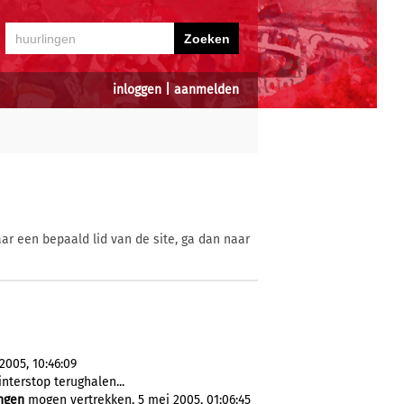
inloggen
|
aanmelden
ar een bepaald lid van de site, ga dan naar
2005, 10:46:09
nterstop terughalen...
ngen
mogen vertrekken, 5 mei 2005, 01:06:45