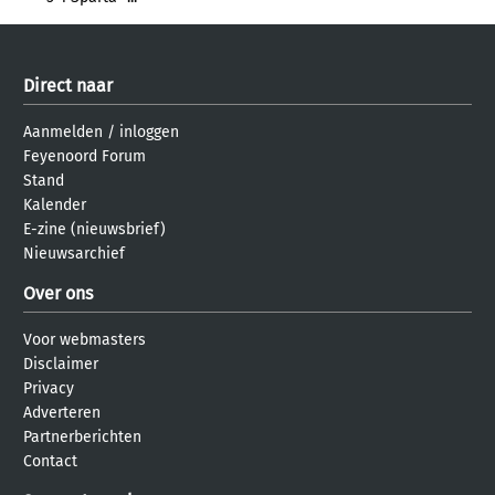
Direct naar
Aanmelden
/
inloggen
Feyenoord Forum
Stand
Kalender
E-zine (nieuwsbrief)
Nieuwsarchief
Over ons
Voor webmasters
Disclaimer
Privacy
Adverteren
Partnerberichten
Contact