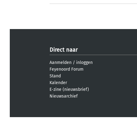
Direct naar
Aanmelden
/
inloggen
Feyenoord Forum
Stand
Kalender
E-zine (nieuwsbrief)
Nieuwsarchief