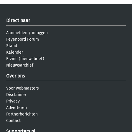
Direct naar
Aanmelden
/
inloggen
Feyenoord Forum
Stand
Kalender
E-zine (nieuwsbrief)
Nieuwsarchief
Over ons
Voor webmasters
Disclaimer
Privacy
Adverteren
Partnerberichten
Contact
Supporters.nl