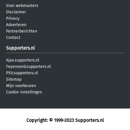
Voor webmasters
Disclaimer
Privacy
Adverteren
Partnerberichten
Contact
Supporters.nl
Ajax.supporters.nl
Feyenoord.supporters.nl
PSV.supporters.nl
Sitemap
Mijn voorkeuren
Cookie-instellingen
Copyright: © 1999-2023
Supporters.nl