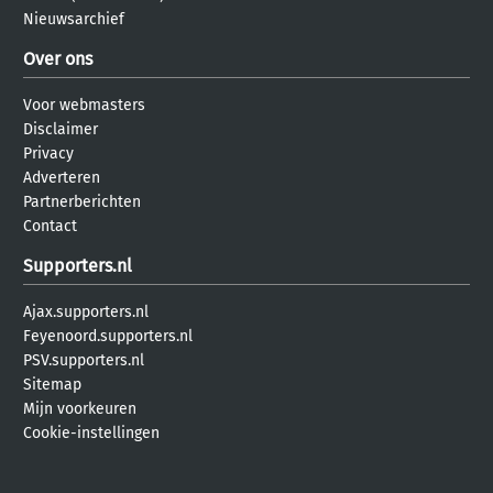
Nieuwsarchief
Over ons
Voor webmasters
Disclaimer
Privacy
Adverteren
Partnerberichten
Contact
Supporters.nl
Ajax.supporters.nl
Feyenoord.supporters.nl
PSV.supporters.nl
Sitemap
Mijn voorkeuren
Cookie-instellingen