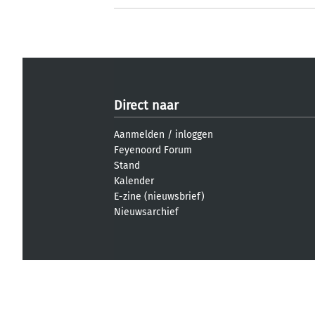
Direct naar
Aanmelden
/
inloggen
Feyenoord Forum
Stand
Kalender
E-zine (nieuwsbrief)
Nieuwsarchief