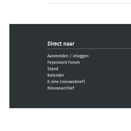
Direct naar
Aanmelden
/
inloggen
Feyenoord Forum
Stand
Kalender
E-zine (nieuwsbrief)
Nieuwsarchief