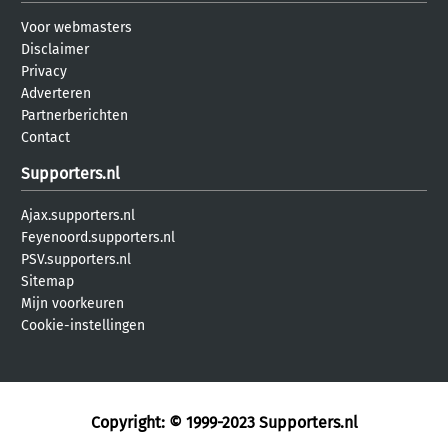
Voor webmasters
Disclaimer
Privacy
Adverteren
Partnerberichten
Contact
Supporters.nl
Ajax.supporters.nl
Feyenoord.supporters.nl
PSV.supporters.nl
Sitemap
Mijn voorkeuren
Cookie-instellingen
Copyright: © 1999-2023
Supporters.nl