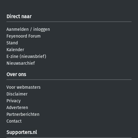
Direct naar
Aanmelden
/
inloggen
Feyenoord Forum
Stand
Kalender
E-zine (nieuwsbrief)
Nieuwsarchief
Over ons
Voor webmasters
Disclaimer
Privacy
Adverteren
Partnerberichten
Contact
Supporters.nl