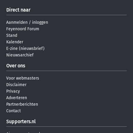
Direct naar
Aanmelden
/
inloggen
Feyenoord Forum
Stand
Kalender
E-zine (nieuwsbrief)
Nieuwsarchief
Over ons
Voor webmasters
Disclaimer
Privacy
Adverteren
Partnerberichten
Contact
Supporters.nl