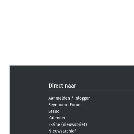
Direct naar
Aanmelden
/
inloggen
Feyenoord Forum
Stand
Kalender
E-zine (nieuwsbrief)
Nieuwsarchief