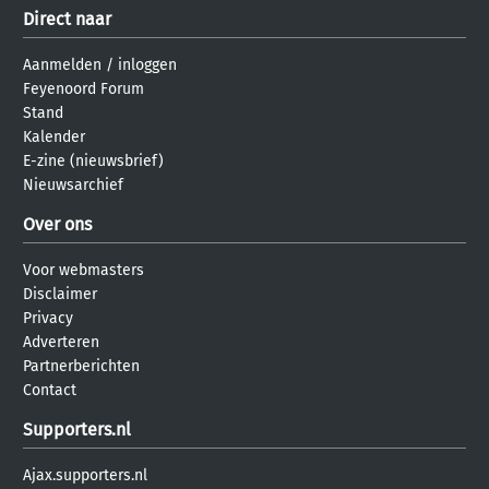
Direct naar
Aanmelden
/
inloggen
Feyenoord Forum
Stand
Kalender
E-zine (nieuwsbrief)
Nieuwsarchief
Over ons
Voor webmasters
Disclaimer
Privacy
Adverteren
Partnerberichten
Contact
Supporters.nl
Ajax.supporters.nl