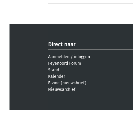
Direct naar
Aanmelden
/
inloggen
Feyenoord Forum
Stand
Kalender
E-zine (nieuwsbrief)
Nieuwsarchief