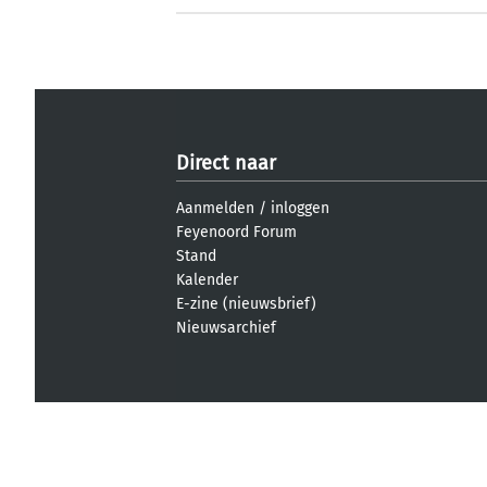
Direct naar
Aanmelden
/
inloggen
Feyenoord Forum
Stand
Kalender
E-zine (nieuwsbrief)
Nieuwsarchief