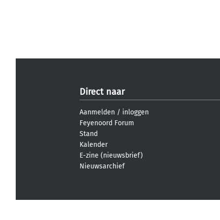
Direct naar
Aanmelden
/
inloggen
Feyenoord Forum
Stand
Kalender
E-zine (nieuwsbrief)
Nieuwsarchief