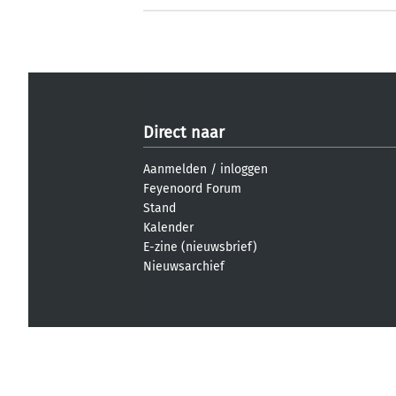
Direct naar
Aanmelden
/
inloggen
Feyenoord Forum
Stand
Kalender
E-zine (nieuwsbrief)
Nieuwsarchief