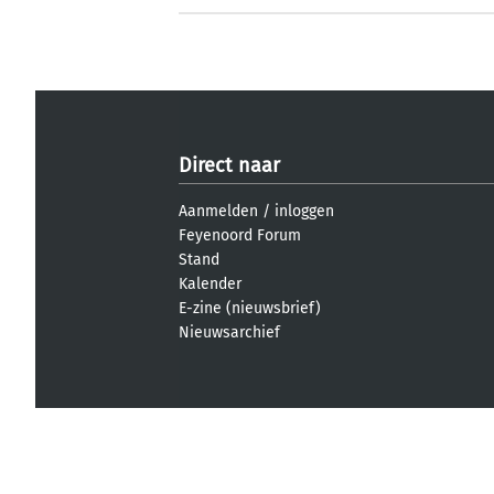
Direct naar
Aanmelden
/
inloggen
Feyenoord Forum
Stand
Kalender
E-zine (nieuwsbrief)
Nieuwsarchief