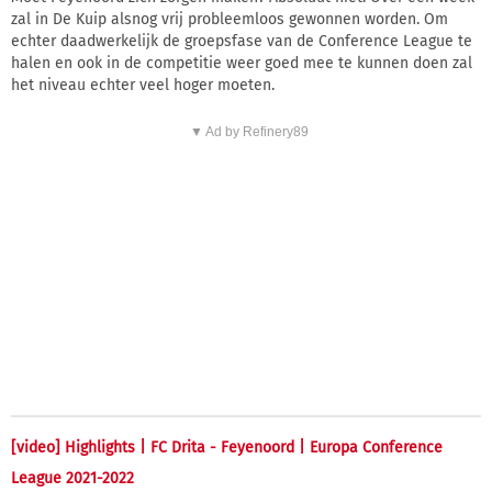
zal in De Kuip alsnog vrij probleemloos gewonnen worden. Om
echter daadwerkelijk de groepsfase van de Conference League te
halen en ook in de competitie weer goed mee te kunnen doen zal
het niveau echter veel hoger moeten.
▼ Ad by Refinery89
[video] Highlights | FC Drita - Feyenoord | Europa Conference
League 2021-2022