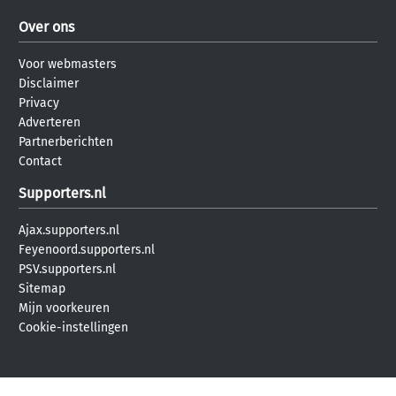
Over ons
Voor webmasters
Disclaimer
Privacy
Adverteren
Partnerberichten
Contact
Supporters.nl
Ajax.supporters.nl
Feyenoord.supporters.nl
PSV.supporters.nl
Sitemap
Mijn voorkeuren
Cookie-instellingen