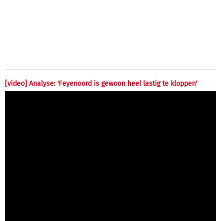
[video] Analyse: 'Feyenoord is gewoon heel lastig te kloppen'